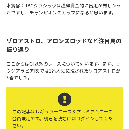
木實谷：
JBCクラシックは獲得賞金的に出走が厳しかっ
たですし、チャンピオンズカップになると思います。
ゾロアストロ、アロンズロッドなど注目馬の
振り返り
――ここからはGI以外のレースについて伺います。まず、サ
ウジアラビアRCでは1番人気に推されたゾロアストロが
3着でした。
この記事はレギュラーコース＆プレミアムコース
会員限定です。続きを読むにはログインしてくだ
さい。