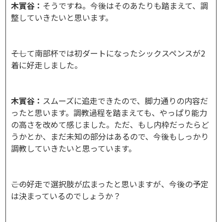
木實谷：
そうですね。今後はそのあたりも踏まえて、調
整していきたいと思います。
――そして南部杯では初ダートになったシックスペンスが2
着に好走しました。
木實谷：
スムーズに追走できたので、脚力通りの内容だ
ったと思います。調教過程を踏まえても、やっぱり能力
の高さを改めて感じました。ただ、もし内枠だったらど
うかとか、まだ未知の部分はあるので、今後もしっかり
調教していきたいと思っています。
――この好走で選択肢が広まったと思いますが、今後の予定
は決まっているのでしょうか？