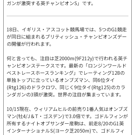
ガンが激突する英チャンピオンS」です。
18日、イギリス・アスコット競馬場では、5つのG1競走
が同日に組まれるブリティッシュ・チャンピオンズデー
の開催が行われます。
何と言っても、注目は芝2000m(9F212y)で行われる英チ
ャンピオンステークスです。最新の「ロンジンワールド
ベストレースホースランキング」でレーティング128の
単独トップに立っているオンブズマン、同6位タイ
(Rtg126)のドラクロワ、同じく9位タイ(Rtg125)のカラ
ンダガンの3頭が激突。世界の注目が集まっています。
10/15現在、ウィリアムヒルの前売り1番人気はオンブズ
マン(牡4/J＆T・ゴスデン)で3.0倍です。ゴドルフィンが
所有するナイトオブサンダー産駒は、前走8/20のG1英
インターナショナルS(ヨーク芝2050m)で、ゴドルフィ