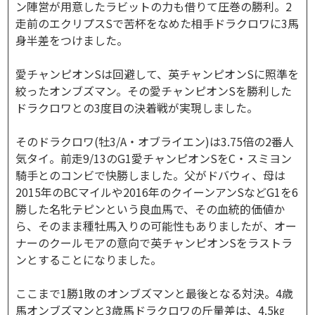
ン陣営が用意したラビットの力も借りて圧巻の勝利。2
走前のエクリプスSで苦杯をなめた相手ドラクロワに3馬
身半差をつけました。
愛チャンピオンSは回避して、英チャンピオンSに照準を
絞ったオンブズマン。その愛チャンピオンSを勝利した
ドラクロワとの3度目の決着戦が実現しました。
そのドラクロワ(牡3/A・オブライエン)は3.75倍の2番人
気タイ。前走9/13のG1愛チャンピオンSをC・スミヨン
騎手とのコンビで快勝しました。父がドバウィ、母は
2015年のBCマイルや2016年のクイーンアンSなどG1を6
勝した名牝テピンという良血馬で、その血統的価値か
ら、そのまま種牡馬入りの可能性もありましたが、オー
ナーのクールモアの意向で英チャンピオンSをラストラ
ンとすることになりました。
ここまで1勝1敗のオンブズマンと最後となる対決。4歳
馬オンブズマンと3歳馬ドラクロワの斤量差は、4.5㎏