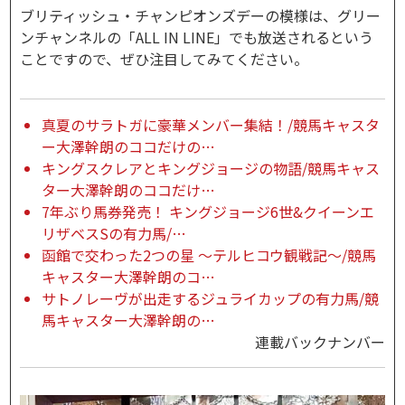
ブリティッシュ・チャンピオンズデーの模様は、グリー
ンチャンネルの「ALL IN LINE」でも放送されるという
ことですので、ぜひ注目してみてください。
真夏のサラトガに豪華メンバー集結！/競馬キャスタ
ー大澤幹朗のココだけの…
キングスクレアとキングジョージの物語/競馬キャス
ター大澤幹朗のココだけ…
7年ぶり馬券発売！ キングジョージ6世&クイーンエ
リザベスSの有力馬/…
函館で交わった2つの星 ～テルヒコウ観戦記～/競馬
キャスター大澤幹朗のコ…
サトノレーヴが出走するジュライカップの有力馬/競
馬キャスター大澤幹朗の…
連載バックナンバー