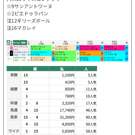
☆9サンアントワーヌ
☆2ピエドゥラパン
注12ギリーズボール
注16マカレイ