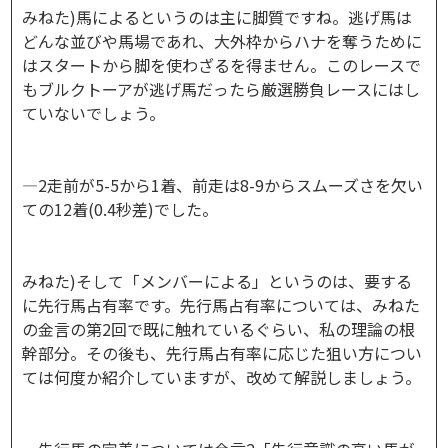
みねた)馬によるというのは主に脚質ですね。逃げ馬は
どんな並びや馬場であれ、大外枠からハナを奪うために
はスタートから脚を使わざるを得ません。このレースで
もブルクトーアが逃げ馬だったら厳選勝負レースにはし
ていないでしょう。
―2走前が5-5から1着、前走は8-9からスムーズさを欠い
ての12着(0.4秒差)でした。
みねた)そして「メンバーによる」というのは、要する
に先行馬占有率です。先行馬占有率については、みねた
の金言の第2回で既に触れているぐらい、私の理論の根
幹部分。その後も、先行馬占有率に応じた狙い方につい
ては何度か紹介していますが、改めて解説しましょう。