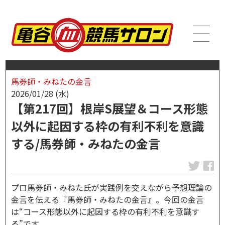
馬券師・みねたの金言
2026/01/28 (水)
【第217回】根岸S展望＆コース形態
以外に起因する枠の有利不利を意識
する/馬券師・みねたの金言
プロ馬券師・みねた氏が実践例を交えながら予想理論の
金言を伝える『馬券師・みねたの金言』。今回の金言
は“コース形態以外に起因する枠の有利不利を意識す
る”です。