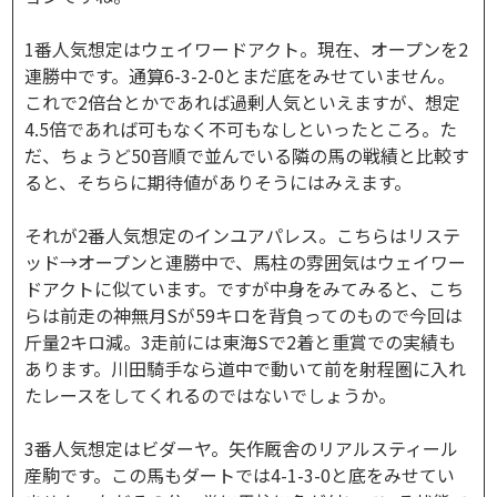
1番人気想定はウェイワードアクト。現在、オープンを2
連勝中です。通算6-3-2-0とまだ底をみせていません。
これで2倍台とかであれば過剰人気といえますが、想定
4.5倍であれば可もなく不可もなしといったところ。た
だ、ちょうど50音順で並んでいる隣の馬の戦績と比較す
ると、そちらに期待値がありそうにはみえます。
それが2番人気想定のインユアパレス。こちらはリステ
ッド→オープンと連勝中で、馬柱の雰囲気はウェイワー
ドアクトに似ています。ですが中身をみてみると、こち
らは前走の神無月Sが59キロを背負ってのもので今回は
斤量2キロ減。3走前には東海Sで2着と重賞での実績も
あります。川田騎手なら道中で動いて前を射程圏に入れ
たレースをしてくれるのではないでしょうか。
3番人気想定はビダーヤ。矢作厩舎のリアルスティール
産駒です。この馬もダートでは4-1-3-0と底をみせてい