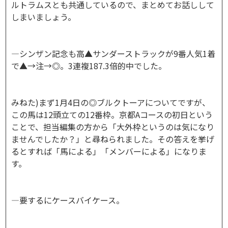
ルトラムスとも共通しているので、まとめてお話しして
しまいましょう。
―シンザン記念も高▲サンダーストラックが9番人気1着
で▲→注→◎。3連複187.3倍的中でした。
みねた)まず1月4日の◎ブルクトーアについてですが、
この馬は12頭立ての12番枠。京都Aコースの初日という
ことで、担当編集の方から「大外枠というのは気になり
ませんでしたか？」と尋ねられました。その答えを挙げ
るとすれば「馬による」「メンバーによる」になりま
す。
―要するにケースバイケース。