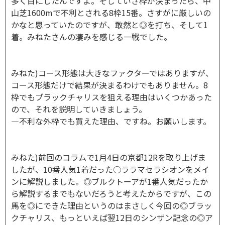
多く目にしたんですよ。そしていざ枠が決まったら、中
山芝1600mで不利とされる8枠15番。さすがに厳しいの
かなと思っていたのですが、敢然と◎を打ち、そして1
着。みねたさんの凄みを感じる一戦でした。
みねた)コース形態は大きなファクターではありますが、
コース形態だけで結果が決まるわけでもありません。8
枠でもブラックチャリスを狙える理由はいくつかあった
ので、それを説明していきましょう。
―不利な外枠でも買えた理由、ですね。お願いします。
みねた)前回のコラムで1月4日の京都12Rを取り上げま
したが、10番人気1着だった○ララマセラシオンをメイ
ンに解説しました。◎ブルクトーアが1番人気だったか
ら解説するまでもないだろうと考えたからですが、この
馬を◎にできた理由というのはまさしく今回の◎ブラッ
クチャリス、もっといえば翌12日のシンザン記念の◎ア