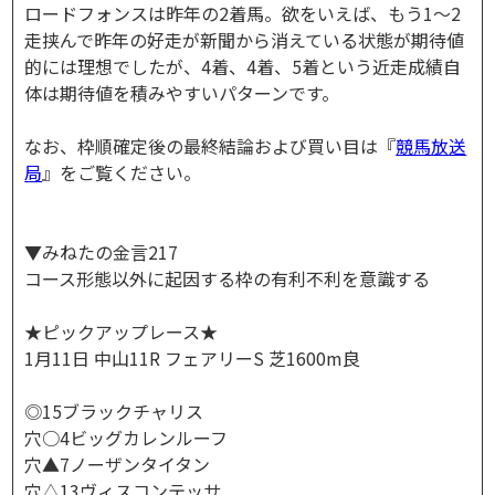
ロードフォンスは昨年の2着馬。欲をいえば、もう1～2
走挟んで昨年の好走が新聞から消えている状態が期待値
的には理想でしたが、4着、4着、5着という近走成績自
体は期待値を積みやすいパターンです。
なお、枠順確定後の最終結論および買い目は『
競馬放送
局
』をご覧ください。
▼みねたの金言217
コース形態以外に起因する枠の有利不利を意識する
★ピックアップレース★
1月11日 中山11R フェアリーS 芝1600m良
◎15ブラックチャリス
穴○4ビッグカレンルーフ
穴▲7ノーザンタイタン
穴△13ヴィスコンテッサ