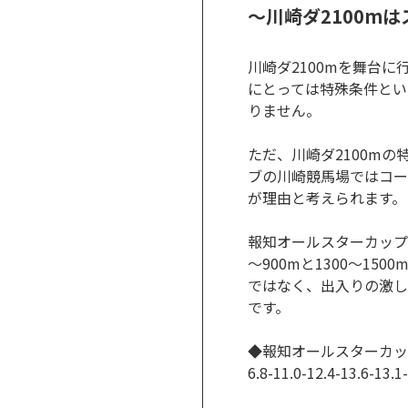
～川崎ダ2100m
川崎ダ2100mを舞台
にとっては特殊条件とい
りません。
ただ、川崎ダ2100m
ブの川崎競馬場ではコー
が理由と考えられます。
報知オールスターカップ
～900mと1300～1
ではなく、出入りの激し
です。
◆報知オールスターカップ
6.8-11.0-12.4-13.6-13.1