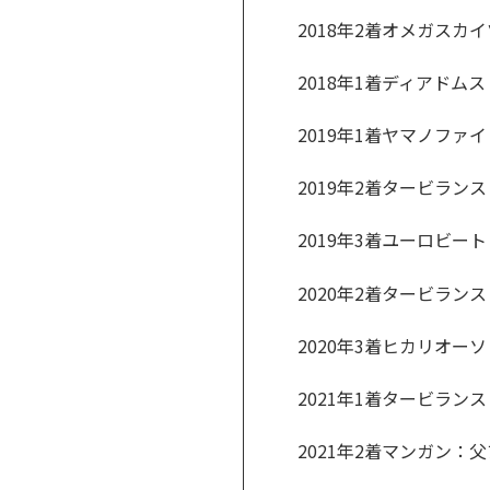
2018年2着オメガス
2018年1着ディアドム
2019年1着ヤマノファ
2019年2着タービランス：母
2019年3着ユーロビート：Nu
2020年2着タービランス：母
2020年3着ヒカリオー
2021年1着タービランス：母
2021年2着マンガン：