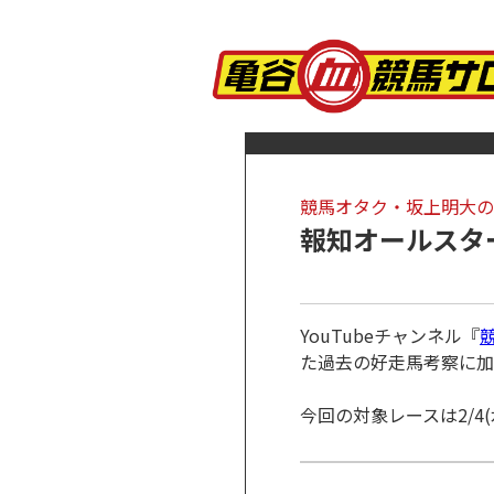
競馬オタク・坂上明大の
報知オールスタ
YouTubeチャンネル『
た過去の好走馬考察に加
今回の対象レースは2/4