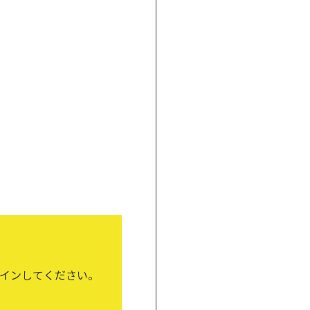
インしてください。