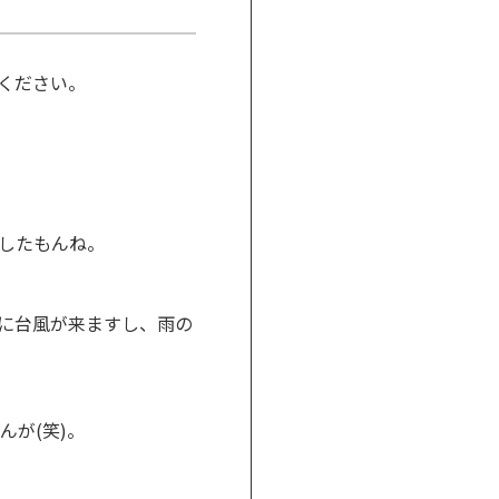
ください。
したもんね。
に台風が来ますし、雨の
が(笑)。