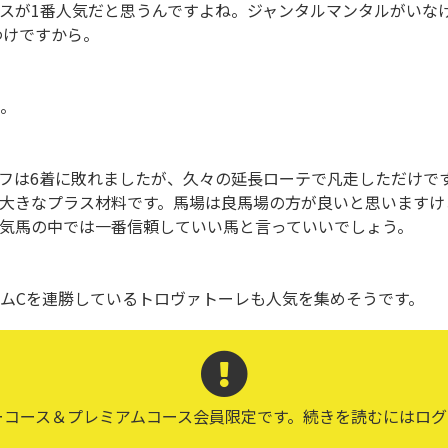
スが1番人気だと思うんですよね。ジャンタルマンタルがいな
わけですから。
。
フは6着に敗れましたが、久々の延長ローテで凡走しただけで
大きなプラス材料です。馬場は良馬場の方が良いと思いますけ
気馬の中では一番信頼していい馬と言っていいでしょう。
ムCを連勝しているトロヴァトーレも人気を集めそうです。
ーコース＆プレミアムコース会員限定です。続きを読むにはログ