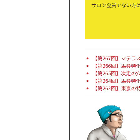
サロン会員でない方
【第267回】マテラ
【第266回】馬券特化
【第265回】次走の
【第264回】馬券特化
【第263回】東京の