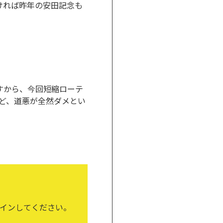
ければ昨年の安田記念も
すから、今回短縮ローテ
ど、道悪が全然ダメとい
インしてください。