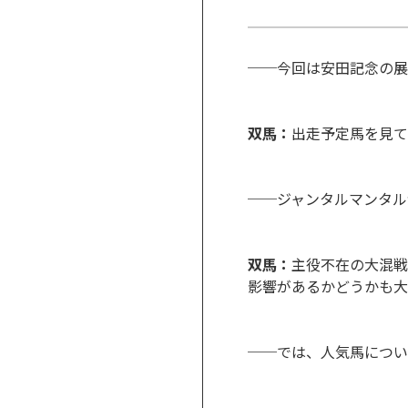
──今回は安田記念の展
双馬：
出走予定馬を見て
──ジャンタルマンタル
双馬：
主役不在の大混戦
影響があるかどうかも大
──では、人気馬につい