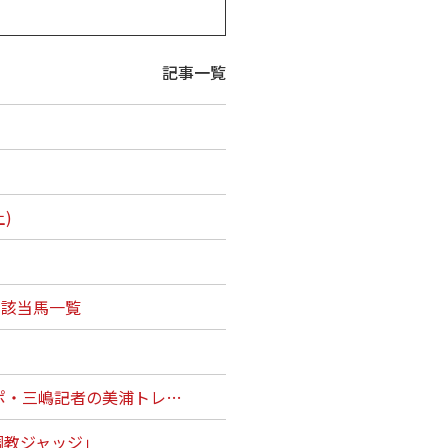
記事一覧
)
ン該当馬一覧
ポ・三嶋記者の美浦トレ…
教ジャッジ｣