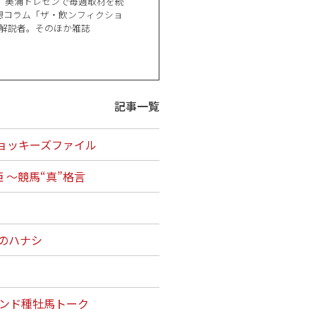
身。美浦トレセンで毎週取材を続
想コラム「ザ・飲ンフィクショ
」解説者。そのほか雑誌
記事一覧
ジョッキーズファイル
 ～競馬“真”格言
」
のハナシ
トレンド種牡馬トーク