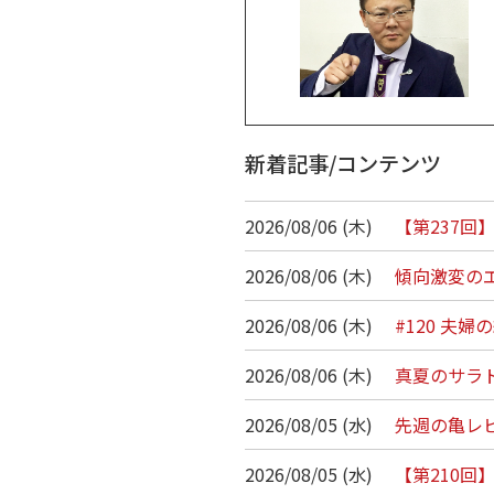
新着記事/コンテンツ
2026/08/06 (木)
【第237回
2026/08/06 (木)
傾向激変のエ
2026/08/06 (木)
#120 夫
2026/08/06 (木)
真夏のサラ
2026/08/05 (水)
先週の亀レビ
2026/08/05 (水)
【第210回