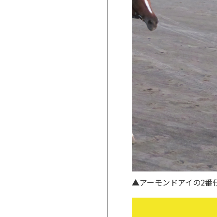
▲アーモンドアイの2番