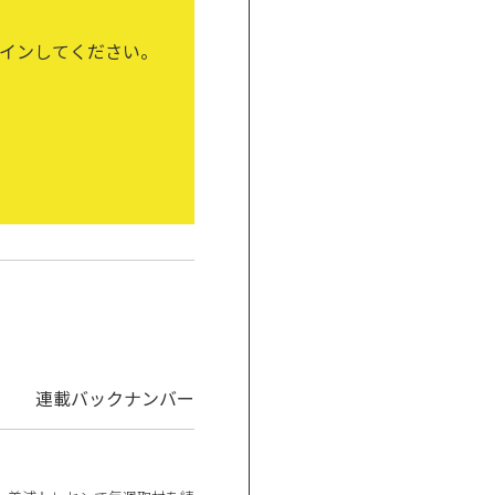
インしてください。
連載バックナンバー