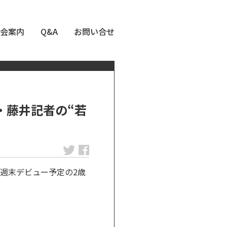
会案内
Q&A
お問い合せ
・藤井記者の“若
週末デビュー予定の2歳