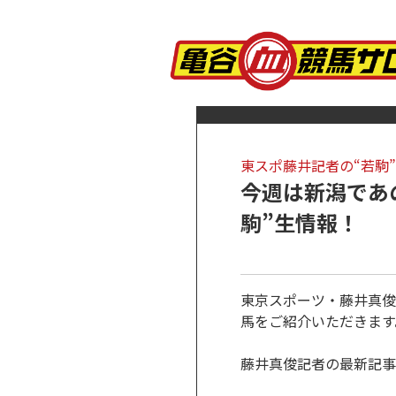
東スポ藤井記者の“若駒
今週は新潟であ
駒”生情報！
東京スポーツ・藤井真俊
馬をご紹介いただきます
藤井真俊記者の最新記事