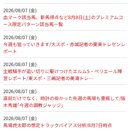
2026/08/07 (金)
血マーク該当馬、新馬得点など8月8日(土)のプレミアムコ
ース限定パターン該当馬一覧
2026/08/07 (金)
今週も狙っていきます/大スポ・赤城記者の栗東トレセンレ
ポート
2026/08/07 (金)
主戦騎手が追い切りに駆けつけたエルムS・ペリエール陣
営レポート/東スポ・三嶋記者の美浦トレ…
2026/08/07 (金)
直前だけでなく、時計の掛かった先週の馬場も重視して/阪
木秀雄｢今週の調教ジャッジ｣
2026/08/07 (金)
馬場虎太郎の想定トラックバイアス分析/8月7日時点