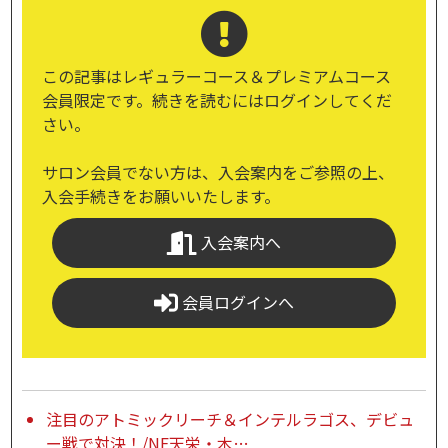
この記事はレギュラーコース＆プレミアムコース
会員限定です。続きを読むにはログインしてくだ
さい。
サロン会員でない方は、入会案内をご参照の上、
入会手続きをお願いいたします。
入会案内へ
会員ログインへ
注目のアトミックリーチ＆インテルラゴス、デビュ
ー戦で対決！/NF天栄・木…