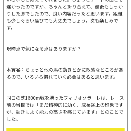
遅かったのですが、ちゃんと折り合えて、最後もしっか
りした脚でしたので、良い内容だったと思います。距離
も少しぐらい延びても大丈夫でしょう。次も楽しみで
す。
――現時点で気になる点はありますか？
木實谷：
ちょっと他の馬の動きとかに敏感なところがあ
るので、いろいろ慣れていく必要はあると思います。
――同日の芝1600m戦を勝ったフィリオソラーレは、レース
前の当欄では「まだ精神的に幼く、成長途上の印象です
が、動きもよく能力の高さを感じています」とのことで
した。