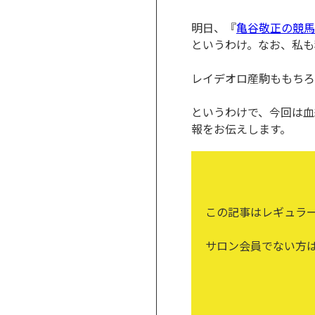
明日、『
亀谷敬正の競馬
というわけ。なお、私も
レイデオロ産駒ももちろ
というわけで、今回は血
報をお伝えします。
この記事はレギュラ
サロン会員でない方