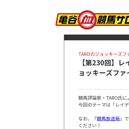
TAROのジョッキーズフ
【第230回】レ
ョッキーズファ
競馬評論家・TARO氏
今回のテーマは「レイデ
なお、『
競馬放送局
』で
ください！