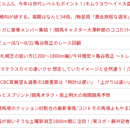
ルムS、今年は世代レベルもポイント！/キムラヨウヘイ×大臣
婦の絶叫が谺する。複勝はなんと54倍。/馳星周「黄金旅程な週末
トガに豪華メンバー集結！/競馬キャスター大澤幹朗のココだけ
ュー(8/1～8/2)/亀谷敬正のレース回顧
】札幌芝の狙い方(1200～1800m編)/今井雅宏×亀谷敬正 ～
】マテラスカイの凄いクセ 想定していたイメージと全然違う！/
】CBC賞展望＆道悪の2歳重賞は「時計は遅い」「上がりは速い
っとスプリント/競馬オタク・坂上明大の南関競馬予想
競馬場のクッション砂割合の最新事情/コジトモの馬場よもやま
が揃いそうな土曜新潟芝1800m戦に注目！/東スポ・藤井記者