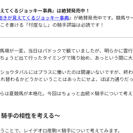
えてくるジョッキー事典』は絶賛発売中！
動きが見えてくるジョッキー事典
』が絶賛発売中です。競馬サー
こそ書ける「忖度なし」の騎手評論は必読です！
馬場が一変。当日はパドックで観ていましたが、明らかに雲行
ちょうど出て行ったタイミングで降り始め、あっという間に大
ショウタバルにはプラスに働いたのは間違いないですが、終わ
入れ替わるかどうかということはあったにせよ、ほぼ力通りだ
らは夏競馬が本格化。今回はちょっと血統×騎手について考え
×騎手の相性を考える～
うことで、レイデオロ産駒×騎手について考えてみます。