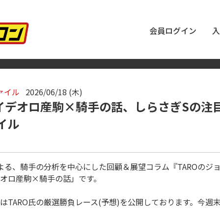
会員ログイン
入
ァイル
2026/06/18 (木)
イデオロ産駒×騎手の話、しらさぎSの注目
イル
による、騎手の分析を中心にした回顧＆展望コラム『TAROのジ
オロ産駒×騎手の話」です。
はTARO氏の厳選勝負レース(予想)を公開しております。今週