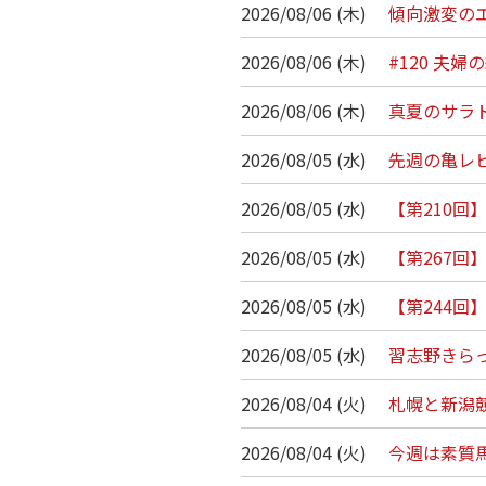
2026/08/06 (木)
傾向激変のエ
2026/08/06 (木)
#120 夫
2026/08/06 (木)
真夏のサラ
2026/08/05 (水)
先週の亀レビ
2026/08/05 (水)
【第210回
2026/08/05 (水)
【第267回
2026/08/05 (水)
【第244回
2026/08/05 (水)
習志野きら
2026/08/04 (火)
札幌と新潟
2026/08/04 (火)
今週は素質馬