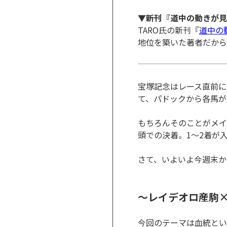
▼新刊『道中の動きが見
TARO氏の新刊『
道中の
地位を築いた著者だから
宝塚記念はレース直前に
て、パドックから各馬が
もちろんそのことがメイ
頭での決着。1～2着が
さて、いよいよ今週末か
～レイデオロ産駒
今回のテーマは血統とい