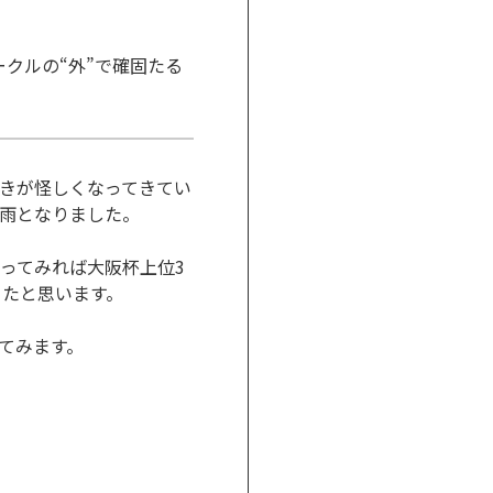
クルの“外”で確固たる
きが怪しくなってきてい
雨となりました。
ってみれば大阪杯上位3
ったと思います。
てみます。