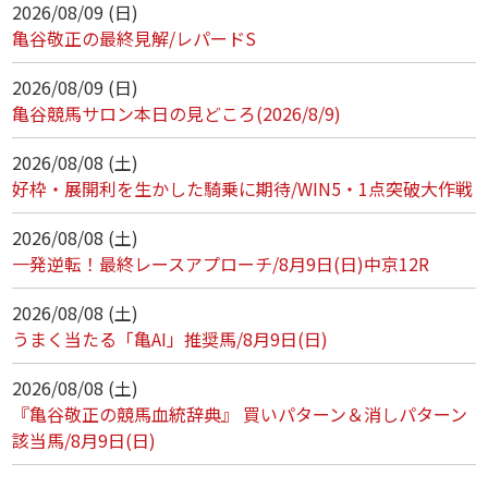
2026/08/09 (日)
亀谷敬正の最終見解/レパードS
2026/08/09 (日)
亀谷競馬サロン本日の見どころ(2026/8/9)
2026/08/08 (土)
好枠・展開利を生かした騎乗に期待/WIN5・1点突破大作戦
2026/08/08 (土)
一発逆転！最終レースアプローチ/8月9日(日)中京12R
2026/08/08 (土)
うまく当たる「亀AI」推奨馬/8月9日(日)
2026/08/08 (土)
『亀谷敬正の競馬血統辞典』 買いパターン＆消しパターン
該当馬/8月9日(日)