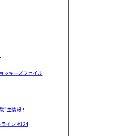
言
ジョッキーズファイル
駒”生情報！
イン #124