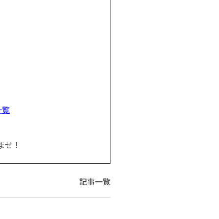
一覧
ませ！
記事一覧