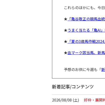
これらのほかにも、今日
★
『亀谷敬正の競馬血統辞
★
うまく当たる「亀AI」推
★
「夏の3歳馬作戦2024」
★
血マーク該当馬、新馬
予想のお供に今週も「
新
新着記事/コンテンツ
2026/08/08 (土)
好枠・展開利