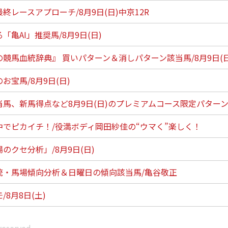
終レースアプローチ/8月9日(日)中京12R
「亀AI」推奨馬/8月9日(日)
競馬血統辞典』 買いパターン＆消しパターン該当馬/8月9日(日
お宝馬/8月9日(日)
当馬、新馬得点など8月9日(日)のプレミアムコース限定パター
中でピカイチ！/役満ボディ岡田紗佳の“ウマく”楽しく！
のクセ分析」/8月9日(日)
統・馬場傾向分析＆日曜日の傾向該当馬/亀谷敬正
8月8日(土)