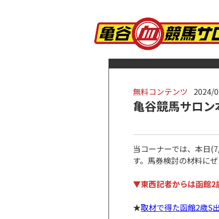
無料コンテンツ
2024/0
亀谷競馬サロン本日
当コーナーでは、本日(
す。馬券検討の材料にぜ
▼東西記者からは函館2
★
取材で得た函館2歳S