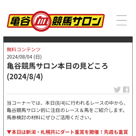
無料コンテンツ
2024/08/04 (日)
亀谷競馬サロン本日の見どころ
(2024/8/4)
当コーナーでは、本日(8/4)に行われるレースの中から、
亀谷競馬サロン的に注目のレース＆馬をご紹介します。
馬券検討の材料にぜひご活用ください。
▼本日は新潟・札幌共にダート重賞を開催！先週も重賞