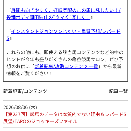
『
展開も向きやすく、好調気配のこの馬に託したい！/
役満ボディ岡田紗佳の“ウマく”楽しく！
』
『
インスタントジョンソンじゃい・重賞予想/レパード
S
』
これらの他にも、即使える該当馬コンテンツなど的中の
ヒントが今年も盛りだくさんの亀谷競馬サロン。ぜひ予
想のお供に「
新着記事/攻略コンテンツ 一覧
」から最新
情報をご覧ください！
新着記事/コンテンツ
記事一覧
2026/08/06 (木)
【第237回】競馬のデータは本質的でない理由＆レパードS
展望/TAROのジョッキーズファイル