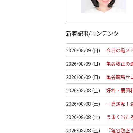
新着記事/コンテンツ
2026/08/09 (日)
今日の亀メモ/
2026/08/09 (日)
亀谷敬正の最
2026/08/09 (日)
亀谷競馬サロン
2026/08/08 (土)
好枠・展開利
2026/08/08 (土)
一発逆転！最
2026/08/08 (土)
うまく当たる
2026/08/08 (土)
『亀谷敬正の