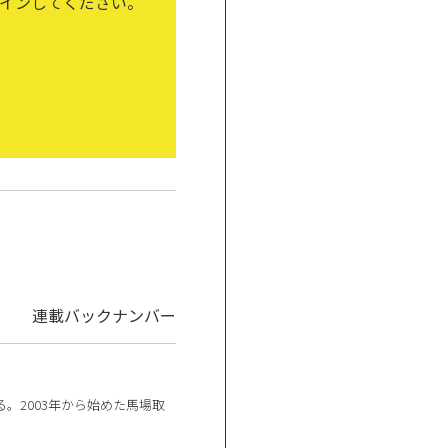
インしてください。
連載バックナンバー
。2003年から始めた馬場取