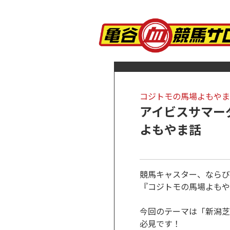
コジトモの馬場よもやま
アイビスサマー
よもやま話
競馬キャスター、ならび
『コジトモの馬場よもや
今回のテーマは「新潟芝
必見です！