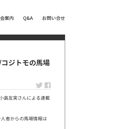
会案内
Q&A
お問い合せ
/コジトモの馬場
小島友実さんによる連載
一人者からの馬場情報は