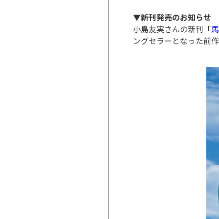
▼新刊発売のお知らせ
小島友実さんの新刊「
馬
ングセラーとなった前作