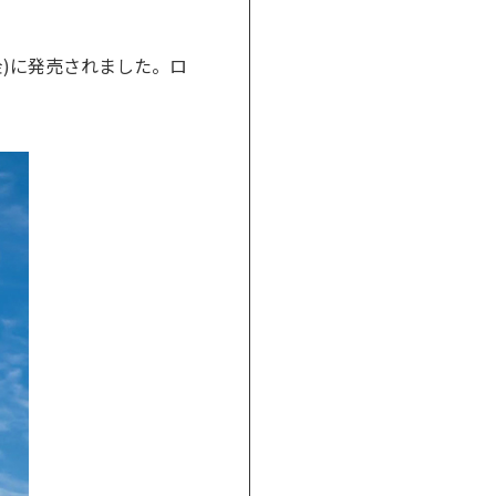
(金)に発売されました。ロ