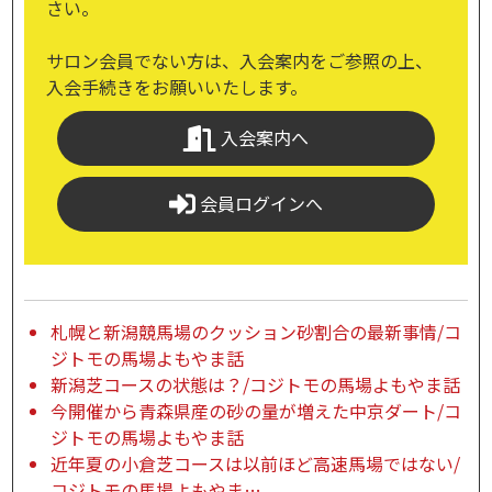
さい。
サロン会員でない方は、入会案内をご参照の上、
入会手続きをお願いいたします。
入会案内へ
会員ログインへ
札幌と新潟競馬場のクッション砂割合の最新事情/コ
ジトモの馬場よもやま話
新潟芝コースの状態は？/コジトモの馬場よもやま話
今開催から青森県産の砂の量が増えた中京ダート/コ
ジトモの馬場よもやま話
近年夏の小倉芝コースは以前ほど高速馬場ではない/
コジトモの馬場よもやま…