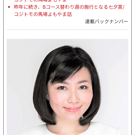
昨年に続き、Bコース替わり週の施行となる七夕賞/
コジトモの馬場よもやま話
連載バックナンバー