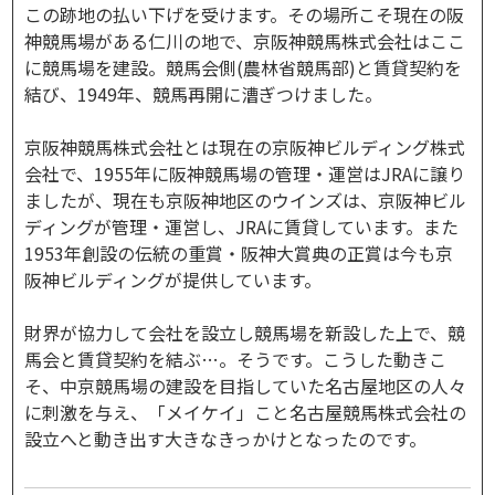
この跡地の払い下げを受けます。その場所こそ現在の阪
神競馬場がある仁川の地で、京阪神競馬株式会社はここ
に競馬場を建設。競馬会側(農林省競馬部)と賃貸契約を
結び、1949年、競馬再開に漕ぎつけました。
京阪神競馬株式会社とは現在の京阪神ビルディング株式
会社で、1955年に阪神競馬場の管理・運営はJRAに譲り
ましたが、現在も京阪神地区のウインズは、京阪神ビル
ディングが管理・運営し、JRAに賃貸しています。また
1953年創設の伝統の重賞・阪神大賞典の正賞は今も京
阪神ビルディングが提供しています。
財界が協力して会社を設立し競馬場を新設した上で、競
馬会と賃貸契約を結ぶ…。そうです。こうした動きこ
そ、中京競馬場の建設を目指していた名古屋地区の人々
に刺激を与え、「メイケイ」こと名古屋競馬株式会社の
設立へと動き出す大きなきっかけとなったのです。