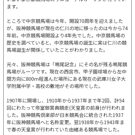
ます。
ところで中京競馬場は今年、開設70周年を迎えました
が、阪神競馬場が現在の仁川の地に移ったのは今から74
年前。中京競馬場開設より4年先でした。中京競馬場の
歴史を調べていると、中京競馬場の誕生に実は仁川の競
馬場誕生が関係していたことがわかりました。
元々、阪神競馬場は「鳴尾記念」にその名が残る鳴尾競
馬場がルーツです。現在の西宮市、甲子園球場から左中
間方向に800ｍ程進んだ場所にある現在の武庫川女子大
学附属中学・高校の敷地がその場所でした。
1907年に開場し、1910年から1937年まで年2回、計54
回にわたって帝室御賞典競走(天皇賞の前身)が行われま
した。阪神競馬倶楽部が日本競馬会に統合された1937
年に阪神競馬場へと名称変更。翌1938年から1943年ま
で春の天皇賞が行われていた由緒ある競馬場でした。