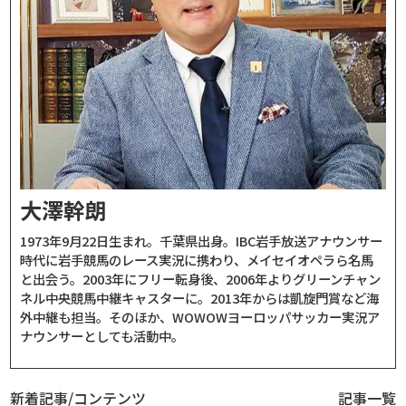
大澤幹朗
1973年9月22日生まれ。千葉県出身。IBC岩手放送アナウンサー
時代に岩手競馬のレース実況に携わり、メイセイオペラら名馬
と出会う。2003年にフリー転身後、2006年よりグリーンチャン
ネル中央競馬中継キャスターに。2013年からは凱旋門賞など海
外中継も担当。そのほか、WOWOWヨーロッパサッカー実況ア
ナウンサーとしても活動中。
新着記事/コンテンツ
記事一覧