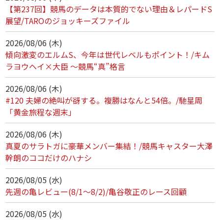
【第237回】競馬のデータは本質的でない理由＆レパードS
展望/TAROのジョッキーズファイル
2026/08/06 (木)
傾向激変のエルムS、今年は世代レベルもポイント！/キム
ラヨウヘイ×大臣 ～競馬“真”格言
2026/08/06 (木)
#120 夫婦の絶叫が谺する。複勝はなんと54倍。/馳星周
「黄金旅程な週末」
2026/08/06 (木)
真夏のサラトガに豪華メンバー集結！/競馬キャスター大澤
幹朗のココだけのハナシ
2026/08/05 (水)
先週の亀レビュー(8/1～8/2)/亀谷敬正のレース回顧
2026/08/05 (水)