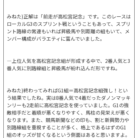
みねた)正解は「前走が高松宮記念」です。このレースは
ローカルG3のスプリント戦ということもあって、スプリ
ント路線の常連もいれば昇級馬や別距離の組もいて、メ
ンバー構成がバラエティに富んでいました。
―上位人気を高松宮記念組が形成する中で、2番人気と3
番人気に別路線組と昇級馬が紛れ込んだ形ですね。
みねた)終わってみればG1組＝高松宮記念組強し！とい
う結果でしたね。実は8番人気で4着だったダノンマッキ
ンリーも2走前に高松宮記念を使っていました。G1の強
敵相手だと着順が悪くなりやすく、馬柱の見栄えが悪く
なります。また、競馬新聞などの印も、割と新興勢力や
別路線組を重視することが多く、格上であるはずのG1
組のオッズが甘くなるという側面はあると思いますよ。