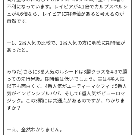
不利になっています。レイピアが4.1倍でカルプスペルシ
ュが4.6倍なら、レイピアに期待値があると考えるのが
自然です。
―1、2番人気の比較で、1番人気の方に明確に期待値が
あったと。
みねた)さらに3番人気のルシードは3勝クラスを4-3で勝
っての先行昇級。期待値は低いでしょう。実は4番人気
以下も面白くて、4番人気がエーティーマクフィで5番人
気がインビンシブルパパ、そして6番人気がピューロマ
ジック。この3頭には共通点があるのですが、わかりま
すか？
―え、全然わかりません。