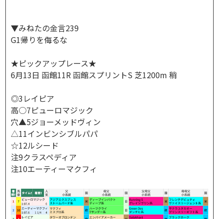
▼みねたの金言239
G1帰りを侮るな
★ピックアップレース★
6月13日 函館11R 函館スプリントS 芝1200m 稍
◎3レイピア
高○7ピューロマジック
穴▲5ジョーメッドヴィン
△11インビンシブルパパ
☆12ルシード
注9クラスペディア
注10エーティーマクフィ