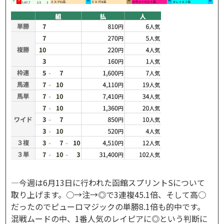
―今週は6月13日に行われた函館スプリントSについて
取り上げます。○→注→◎で3連複45.1倍、そして高○
だったのでピューロマジックの単勝8.1倍も的中です。
混戦ムードの中、1番人気のレイピアに◎という判断に