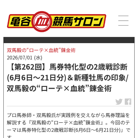
双馬毅の“ローテ×血統”錬金術
2026/07/01 (水)
【第262回】馬券特化型の2歳戦診断
(6月6日～21日分)＆新種牡馬の印象/
双馬毅の“ローテ×血統”錬金術
プロ馬券師・双馬毅氏が実践例を交えながら馬券理論を
解説する『双馬毅の“ローテ×血統”錬金術』。今回のテ
ーマは馬券特化型の2歳戦診断(6月6日～6月21日分)」で
す。