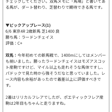
チェックしてください。双馬メモに「馬場」と書いてあ
る馬が、ダート替わり、芝替わりで期待できる馬です。
▼ピックアップレース(1)
6/6 東京4R 2歳新馬 芝1400 良
勝ち馬：ラードンチェイス
評価：C+
双馬：
今年初めての新馬戦で、1400mにしてはメンバー
も揃いました。勝ったラードンチェイスはモズアスコッ
ト産駒ですけど、マイル以上も走れそうな馬体ですし、
パドックで見た時から強そうだなと思っていました。レ
ース内容も余裕があったので着差以上に評価すべきで
す。
2着はリリカルフレアでしたが、ポエティックフレア産
駒は2年目もちゃんと走りますね。