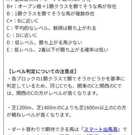
B+：オープン級＋1勝クラスを勝てそうな馬が存在
B：1勝クラスを勝てそうな馬が複数存在
C+：Bに近いC
C：平均的なレベル。数頭は勝ち上がれる
C-：Dに近いC
D：低レベル、勝ち上がる馬少ない
E：低レベル、2着以下が勝ち上がる確率は低い
【レベル判定についての注意点】
・各ブロックの1勝クラスで勝てそうかどうかを基準に
判定しているため、同じCでも、関東のCと関西のCで
は、関西のCの方がレベルが高くなります。
・芝1200m、芝1400mのCよりも芝1600m以上のCの方
が概ねレベルが高くなります。
・ダート替わりで期待できる馬は『
スマート出馬表
』で