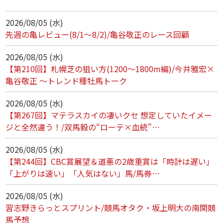
2026/08/05 (水)
先週の亀レビュー(8/1～8/2)/亀谷敬正のレース回顧
2026/08/05 (水)
【第210回】札幌芝の狙い方(1200～1800m編)/今井雅宏×
亀谷敬正 ～トレンド種牡馬トーク
2026/08/05 (水)
【第267回】マテラスカイの凄いクセ 想定していたイメー
ジと全然違う！/双馬毅の“ローテ×血統”…
2026/08/05 (水)
【第244回】CBC賞展望＆道悪の2歳重賞は「時計は遅い」
「上がりは速い」「人気はない」馬/馬券…
2026/08/05 (水)
習志野きらっとスプリント/競馬オタク・坂上明大の南関競
馬予想