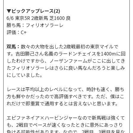
▼ピックアップレース(2)
6/6 東京5R 2歳新馬 芝1600 良
勝ち馬：フィリオソラーレ
評価：C+
双馬：
数々の大物を出した2歳戦最初の東京マイルで
す。吉田勝己さん名義のラードンチェイスを1400mに回
したわけですから、ノーザンファームがここに出してき
たフィリオソラーレはさらに良い馬なんだろうと楽しみ
にしていました。
レースは平均以上のレベルになって、時計も速く、勝ち
方も鮮やかだったので高評価すべきです。ただ、僕はこ
れだけで即重賞で通用するとは言えないと思います。
エピファネイア×ハービンジャーなので新馬戦は強くて
も、2戦目でペースが速くなったときに意外にあっさり
負ける可能性があります。なので、2戦目、3戦目を見な