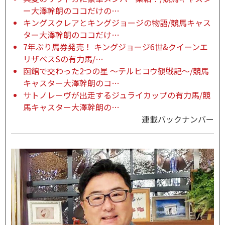
ー大澤幹朗のココだけの…
キングスクレアとキングジョージの物語/競馬キャス
ター大澤幹朗のココだけ…
7年ぶり馬券発売！ キングジョージ6世&クイーンエ
リザベスSの有力馬/…
函館で交わった2つの星 ～テルヒコウ観戦記～/競馬
キャスター大澤幹朗のコ…
サトノレーヴが出走するジュライカップの有力馬/競
馬キャスター大澤幹朗の…
連載バックナンバー