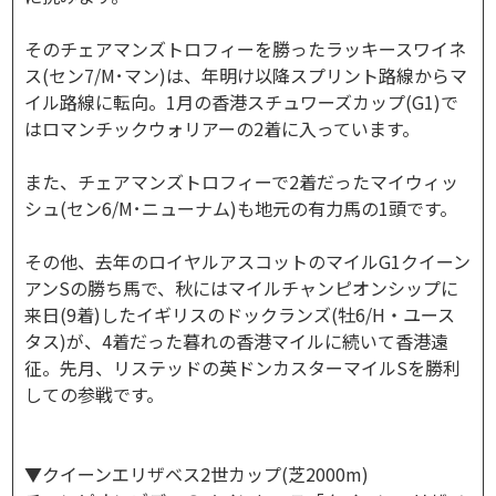
そのチェアマンズトロフィーを勝ったラッキースワイネ
ス(セン7/M･マン)は、年明け以降スプリント路線からマ
イル路線に転向。1月の香港スチュワーズカップ(G1)で
はロマンチックウォリアーの2着に入っています。
また、チェアマンズトロフィーで2着だったマイウィッ
シュ(セン6/M･ニューナム)も地元の有力馬の1頭です。
その他、去年のロイヤルアスコットのマイルG1クイーン
アンSの勝ち馬で、秋にはマイルチャンピオンシップに
来日(9着)したイギリスのドックランズ(牡6/H・ユース
タス)が、4着だった暮れの香港マイルに続いて香港遠
征。先月、リステッドの英ドンカスターマイルSを勝利
しての参戦です。
▼クイーンエリザベス2世カップ(芝2000m)