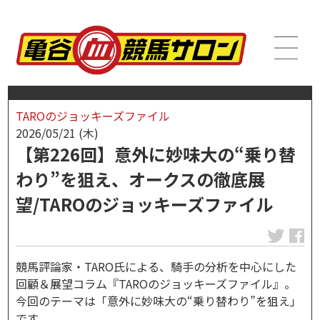
TAROのジョッキーズファイル
2026/05/21 (木)
【第226回】意外に妙味大の“乗り替
わり”を狙え、オークスの徹底展
望/TAROのジョッキーズファイル
競馬評論家・TARO氏による、騎手の分析を中心にした
回顧＆展望コラム『TAROのジョッキーズファイル』。
今回のテーマは「意外に妙味大の“乗り替わり”を狙え」
です。