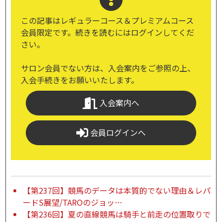
この記事はレギュラーコース＆プレミアムコース
会員限定です。続きを読むにはログインしてくだ
さい。
サロン会員でない方は、入会案内をご参照の上、
入会手続きをお願いいたします。
入会案内へ
会員ログインへ
【第237回】競馬のデータは本質的でない理由＆レパ
ードS展望/TAROのジョッ…
【第236回】夏の直線競馬は騎手と前走の位置取りで