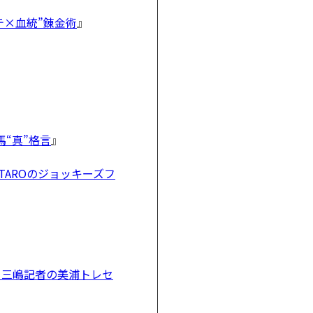
テ×血統”錬金術
』
』
“真”格言
』
TAROのジョッキーズフ
・三嶋記者の美浦トレセ