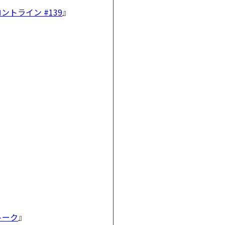
トライン #139
』
トーク
』