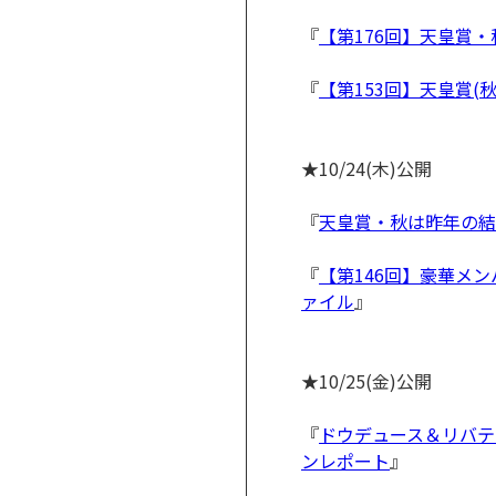
『
【第176回】天皇賞
『
【第153回】天皇賞(
★10/24(木)公開
『
天皇賞・秋は昨年の結
『
【第146回】豪華メ
ァイル
』
★10/25(金)公開
『
ドウデュース＆リバテ
ンレポート
』