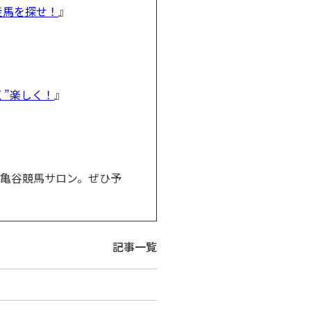
走馬を探せ！
』
く”楽しく！
』
亀谷競馬サロン。ぜひ予
記事一覧