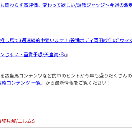
も関わらず高評価。変わって欲しい/調教ジャッジ～今週の激
推し馬で3週連続的中狙います！/役満ボディ岡田紗佳の“ウマ
ンじゃい・重賞予想/天皇賞･秋
』
る該当馬コンテンツなど的中のヒントが今年も盛りだくさんの
攻略コンテンツ 一覧
」から最新情報をご覧ください！
終見解/エルムS