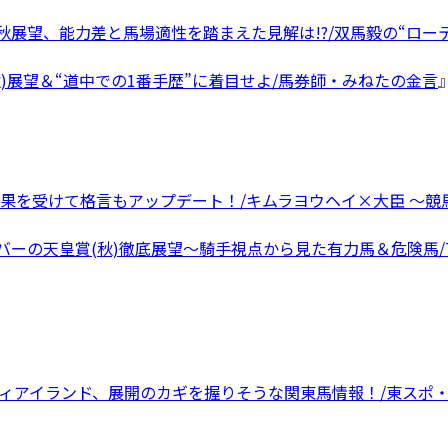
・秋展望、能力差と馬場適性を踏まえた見解は!?/双馬毅の“ロー
秋)展望＆“道中での1番手歴”に着目せよ/馬券師・みねたの金言
果を受けて格言もアップデート！/キムラヨウヘイ×大臣 ～競馬
ンバーの天皇賞(秋)徹底展望～騎手視点から見た有力馬＆危険馬/
ィアイランド、展開のカギを握りそうな関東馬情報！/東スポ