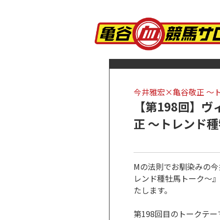
今井雅宏×亀谷敬正 ～
【第198回】
正 ～トレンド
Mの法則でお馴染みの今
レンド種牡馬トーク～』
たします。
第198回目のトークテ