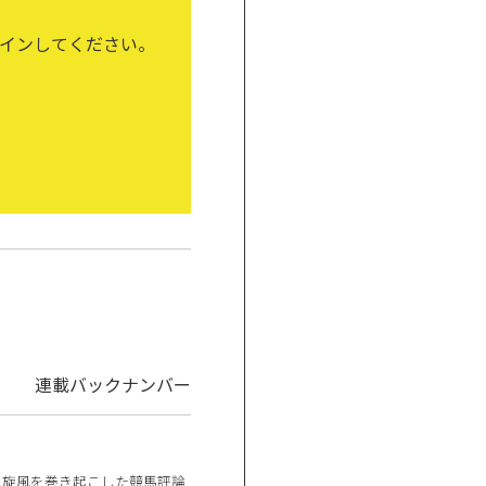
インしてください。
連載バックナンバー
に旋風を巻き起こした競馬評論