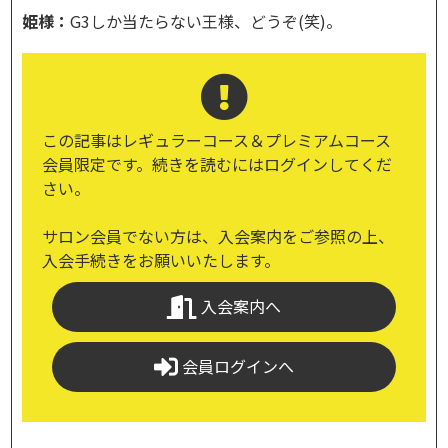
姫様：
G3しか当たらない王様、どうぞ(笑)。
この記事はレギュラーコース＆プレミアムコース
会員限定です。続きを読むにはログインしてくだ
さい。
サロン会員でない方は、入会案内をご参照の上、
入会手続きをお願いいたします。
入会案内へ
会員ログインへ