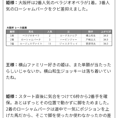
姫様：
大阪杯は2番人気のベラジオオペラが1着。3番人
気のローシャムパークをクビ差抑えました。
王様：
横山ファミリー好きの姫は、また単勝が当たった
らしいじゃないか。横山和生ジョッキーは落ち着いてい
たね。
姫様：
スタート直後に気合をつけて6枠から2番手を確
保。あとはずっとその位置で動かずに脚をためました。
2着のローシャムパークは道中で一気にポジションを上
げた馬だから、そこで脚を使ったか使わなかったかの差