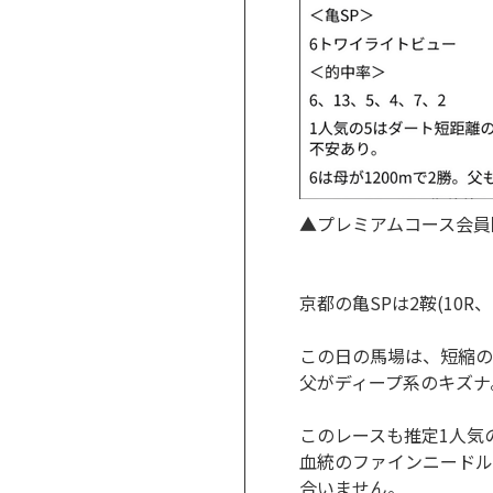
▲プレミアムコース会員限
京都の亀SPは2鞍(10
この日の馬場は、短縮の
父がディープ系のキズナ
このレースも推定1人気
血統のファインニードル
合いません。