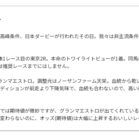
け
高峰条件、日本ダービーが行われたその日。我々は非主流条件
対象1レース目の東京2R。本命のトワイライトビューが1着。同馬は
は推奨レースまでにはしません。
ランマエストロ。調整元はノーザンファーム天栄。血統から乾
ディションが前走より下降気味で、血統も合わないので、高い
では期待値が微妙ですが、グランマエストロが出てくれている
変わらないのに、オッズ(期待値)は大幅に上昇するおいしいレ