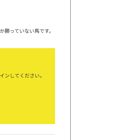
か勝っていない馬です。
インしてください。