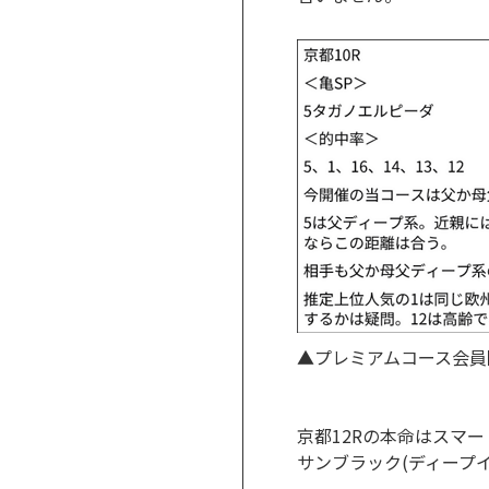
▲プレミアムコース会員限
京都12Rの本命はスマ
サンブラック(ディープ