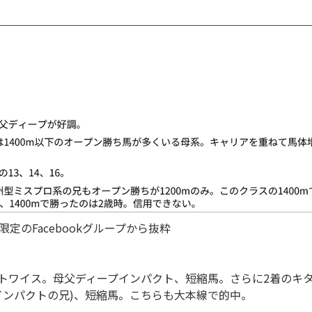
定のFacebookグループから抜粋
ートワイス。母父ディープインパクト、短縮馬。さらに2着のキ
インパクトの兄)、短縮馬。こちらも大本線で的中。