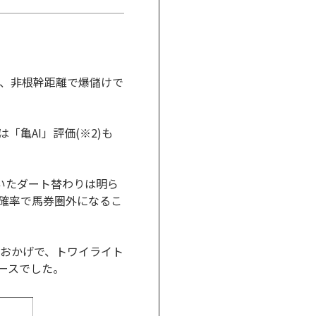
、非根幹距離で爆儲けで
「亀AI」評価(※2)も
いたダート替わりは明ら
確率で馬券圏外になるこ
おかげで、トワイライト
ースでした。