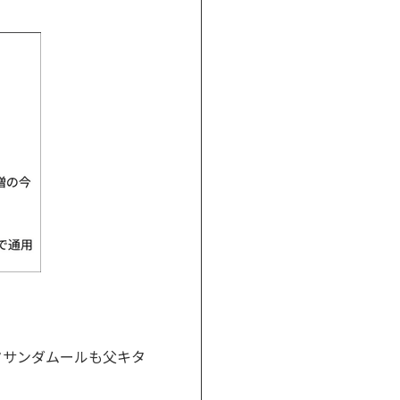
タサンダムールも父キタ