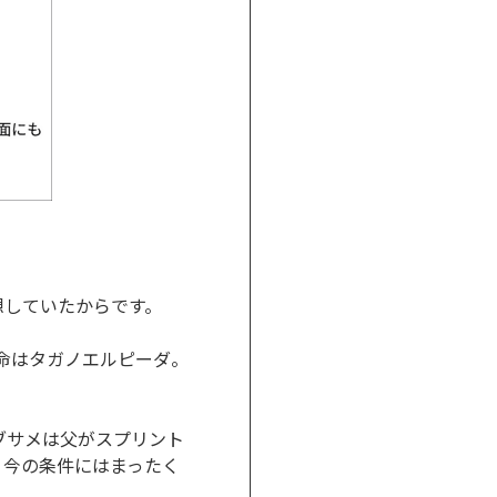
予想していたからです。
命はタガノエルピーダ。
ブサメは父がスプリント
。今の条件にはまったく