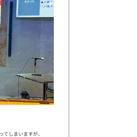
ってしまいますが、