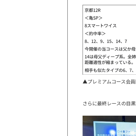
▲プレミアムコース会員限
さらに最終レースの目黒