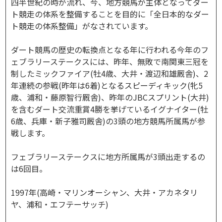
四半世紀の時が流れ、今、地方競馬が主体となってダー
ト競走の体系を整備することを目的に「全日本的なダー
ト競走の体系整備」がなされています。
ダート競馬の歴史の転換点となる年に行われる今年のフ
ェブラリーステークスには、昨年、無敗で南関東三冠を
制したミックファイア(牡4歳、大井・渡辺和雄厩舎)、2
年連続の参戦(昨年は6着)となるスピーディキック(牝5
歳、浦和・藤原智行厩舎)、昨年のJBCスプリント(大井)
を含むダート交流重賞4勝を挙げているイグナイター(牡
6歳、兵庫・新子雅司厩舎)の3頭の地方競馬所属馬が参
戦します。
フェブラリーステークスに地方所属馬が3頭出走するの
は6回目。
1997年(高崎・マリンオーシャン、大井・アカネタリ
ヤ、浦和・エフテーサッチ)