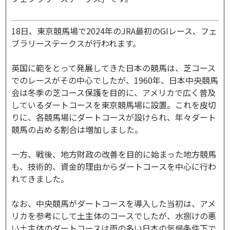
18日、東京競馬場で2024年のJRA最初のGIレース、フェ
ブラリーステークスが行われます。
英国に範をとって発展してきた日本の競馬は、芝コース
でのレースがその中心でしたが、1960年、日本中央競馬
会は冬季の芝コース保護を目的に、アメリカで広く普及
しているダートコースを東京競馬場に設置。これを皮切
りに、各競馬場にダートコースが設けられ、年々ダート
競馬の占める割合は増加しました。
一方、戦後、地方財政の改善を目的に始まった地方競馬
も、技術的、資金的理由からダートコースを中心に行わ
れてきました。
なお、中央競馬がダートコースを導入した当初は、アメ
リカを参考にして土主体のコースでしたが、水捌けの悪
い土主体のダートコースは雨の多い日本の気候条件下で