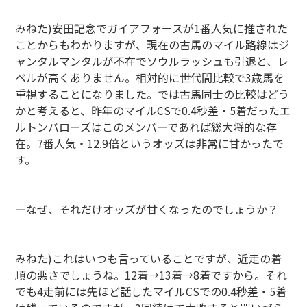
みねた)安田記念でガイアフォースが1番人気に推された
ことからもわかりますが、現在の古馬のマイル路線はジ
ャンタルマンタルが不在でソウルラッシュも引退と、レ
ベルが高くありません。相対的に世代間比較で3歳馬を
重視することになりました。では古馬同士の比較はどう
かと考えると、昨年のマイルCSで0.4秒差・5着だったエ
ルトンバローズはこのメンバーであれば総大将的な存
在。7番人気・12.9倍というオッズは非常に甘かったで
す。
―なぜ、それだけオッズが甘くなったのでしょうか？
みねた)これはいつも言っていることですが、近走の着
順の悪さでしょうね。12着→13着→8着ですから。それ
でも4走前には先ほど話したマイルCSでの0.4秒差・5着