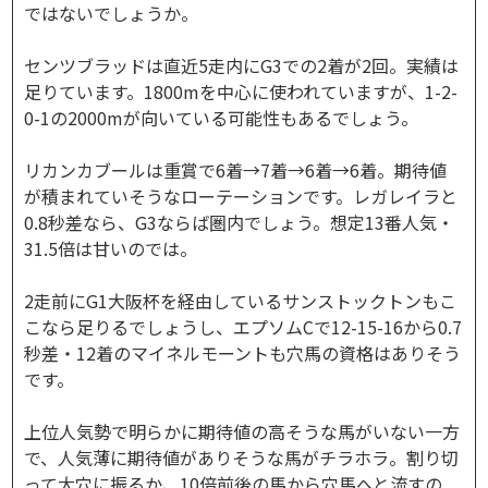
ではないでしょうか。
センツブラッドは直近5走内にG3での2着が2回。実績は
足りています。1800mを中心に使われていますが、1-2-
0-1の2000mが向いている可能性もあるでしょう。
リカンカブールは重賞で6着→7着→6着→6着。期待値
が積まれていそうなローテーションです。レガレイラと
0.8秒差なら、G3ならば圏内でしょう。想定13番人気・
31.5倍は甘いのでは。
2走前にG1大阪杯を経由しているサンストックトンもこ
こなら足りるでしょうし、エプソムCで12-15-16から0.7
秒差・12着のマイネルモーントも穴馬の資格はありそう
です。
上位人気勢で明らかに期待値の高そうな馬がいない一方
で、人気薄に期待値がありそうな馬がチラホラ。割り切
って大穴に振るか、10倍前後の馬から穴馬へと流すの