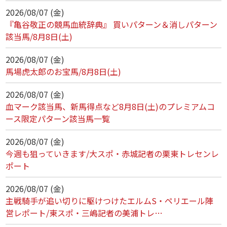
2026/08/07 (金)
『亀谷敬正の競馬血統辞典』 買いパターン＆消しパターン
該当馬/8月8日(土)
2026/08/07 (金)
馬場虎太郎のお宝馬/8月8日(土)
2026/08/07 (金)
血マーク該当馬、新馬得点など8月8日(土)のプレミアムコ
ース限定パターン該当馬一覧
2026/08/07 (金)
今週も狙っていきます/大スポ・赤城記者の栗東トレセンレ
ポート
2026/08/07 (金)
主戦騎手が追い切りに駆けつけたエルムS・ペリエール陣
営レポート/東スポ・三嶋記者の美浦トレ…